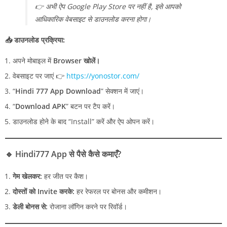
👉 अभी ऐप Google Play Store पर नहीं है, इसे आपको
आधिकारिक वेबसाइट से डाउनलोड करना होगा।
📥 डाउनलोड प्रक्रिया:
अपने मोबाइल में
Browser खोलें।
वेबसाइट पर जाएं 👉
https://yonostor.com/
“
Hindi 777 App Download
” सेक्शन में जाएं।
“
Download APK
” बटन पर टैप करें।
डाउनलोड होने के बाद “Install” करें और ऐप ओपन करें।
🔹
Hindi777 App से पैसे कैसे कमाएँ?
गेम खेलकर:
हर जीत पर कैश।
दोस्तों को Invite करके:
हर रेफरल पर बोनस और कमीशन।
डेली बोनस से:
रोजाना लॉगिन करने पर रिवॉर्ड।