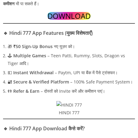
कमीशन
भी पा सकते हैं।
DOWNLOAD
🔹
Hindi 777 App Features (मुख्य विशेषताएँ)
🎁
₹50 Sign-Up Bonus
नए यूज़र को।
🕹️
Multiple Games
– Teen Patti, Rummy, Slots, Dragon vs
Tiger आदि।
💵
Instant Withdrawal
– Paytm, UPI या बैंक में पैसे ट्रांसफर।
🔐
Secure & Verified Platform
– 100% Safe Payment System।
👬
Refer & Earn
– दोस्तों को Invite करें और कमीशन पाएं।
HINDI 777
🔹
Hindi 777 App Download कैसे करें?