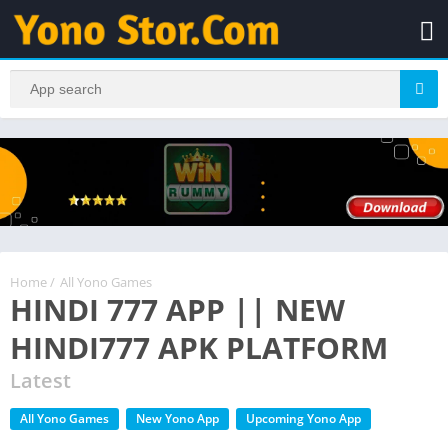
Home
/
All Yono Games
HINDI 777 APP || NEW
HINDI777 APK PLATFORM
Latest
All Yono Games
New Yono App
Upcoming Yono App