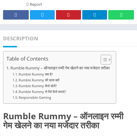
Report
DESCRIPTION
Table of Contents
Rumble Rummy – ऑनलाइन रम्मी गेम खेलने का नया मजेदार तरीका
Rumble Rummy क्या है?
Rumble Rummy की खास बातें
Rumble Rummy कैसे खेलें?
Rumble Rummy से पैसे कैसे कमाएं?
Responsible Gaming
Rumble Rummy – ऑनलाइन रम्मी
गेम खेलने का नया मजेदार तरीका