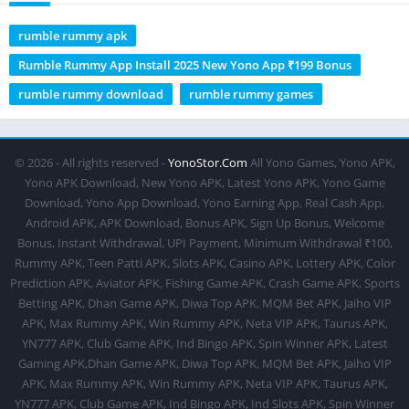
rumble rummy apk
Rumble Rummy App Install 2025 New Yono App ₹199 Bonus
rumble rummy download
rumble rummy games
© 2026 - All rights reserved -
YonoStor.Com
All Yono Games, Yono APK,
Yono APK Download, New Yono APK, Latest Yono APK, Yono Game
Download, Yono App Download, Yono Earning App, Real Cash App,
Android APK, APK Download, Bonus APK, Sign Up Bonus, Welcome
Bonus, Instant Withdrawal, UPI Payment, Minimum Withdrawal ₹100,
Rummy APK, Teen Patti APK, Slots APK, Casino APK, Lottery APK, Color
Prediction APK, Aviator APK, Fishing Game APK, Crash Game APK, Sports
Betting APK, Dhan Game APK, Diwa Top APK, MQM Bet APK, Jaiho VIP
APK, Max Rummy APK, Win Rummy APK, Neta VIP APK, Taurus APK,
YN777 APK, Club Game APK, Ind Bingo APK, Spin Winner APK, Latest
Gaming APK,Dhan Game APK, Diwa Top APK, MQM Bet APK, Jaiho VIP
APK, Max Rummy APK, Win Rummy APK, Neta VIP APK, Taurus APK,
YN777 APK, Club Game APK, Ind Bingo APK, Ind Slots APK, Spin Winner